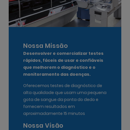
Nossa Missão
Desenvolver e comercializar testes
rápidos, fáceis de usar e confiáveis ​​
que melhorem o diagnóstico e o
monitoramento das doenças.
Oferecemos testes de diagnóstico de
alta qualidade que usam uma pequena
gota de sangue da ponta do dedo e
fornecem resultados em
aproximadamente 15 minutos
Nossa Visão