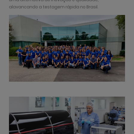
alavancando a testagem rápida no Brasil.