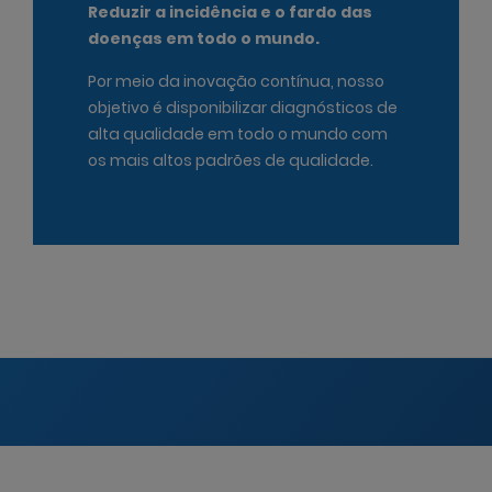
Reduzir a incidência e o fardo das
doenças em todo o mundo.
Por meio da inovação contínua, nosso
objetivo é disponibilizar diagnósticos de
alta qualidade em todo o mundo com
os mais altos padrões de qualidade.