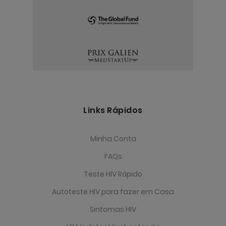
Links Rápidos
Minha Conta
FAQs
Teste HIV Rápido
Autoteste HIV para fazer em Casa
Sintomas HIV